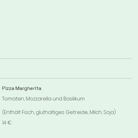
Pizza Margherita
Tomaten, Mozzarella und Basilikum
(Enthält Fisch, gluthaltiges Getreide, Milch, Soja)
14 €