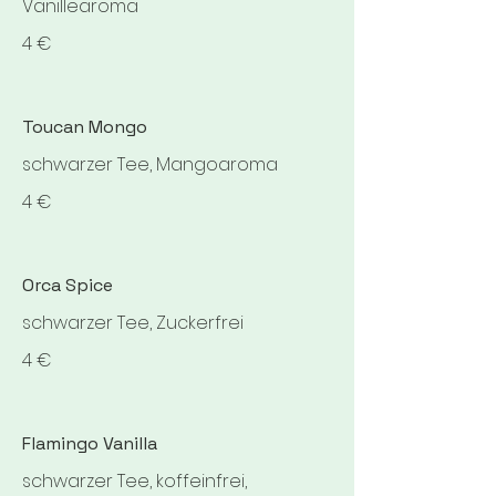
Vanillearoma
4 €
Toucan Mongo
schwarzer Tee, Mangoaroma
4 €
Orca Spice
schwarzer Tee, Zuckerfrei
4 €
Flamingo Vanilla
schwarzer Tee, koffeinfrei,