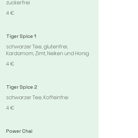
zuckerfrei
4 €
Tiger Spice 1
schwarzer Tee, glutenfrei,
Kardamom, Zimt, Nelken und Honig
4 €
Tiger Spice 2
schwarzer Tee, Koffeinfrei
4 €
Power Chai